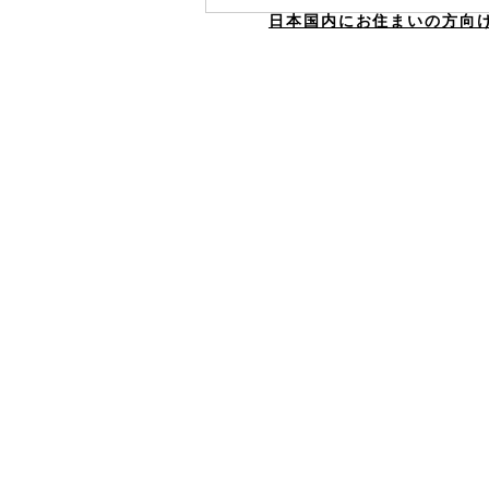
日本国内にお住まいの方向