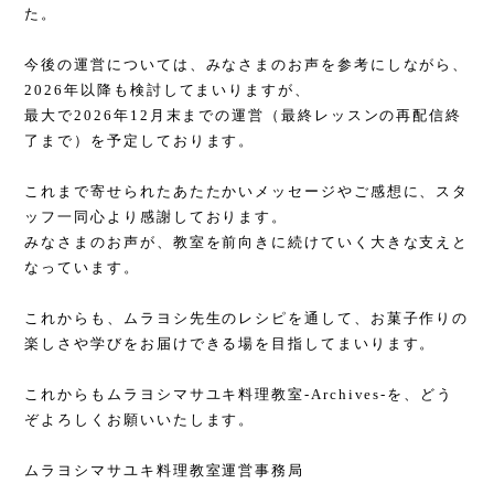
た。
今後の運営については、みなさまのお声を参考にしながら、
2026年以降も検討してまいりますが、
最大で2026年12月末までの運営（最終レッスンの再配信終
了まで）を予定しております。
これまで寄せられたあたたかいメッセージやご感想に、スタ
ッフ一同心より感謝しております。
みなさまのお声が、教室を前向きに続けていく大きな支えと
なっています。
これからも、ムラヨシ先生のレシピを通して、お菓子作りの
楽しさや学びをお届けできる場を目指してまいります。
これからもムラヨシマサユキ料理教室-Archives-を、どう
ぞよろしくお願いいたします。
ムラヨシマサユキ料理教室運営事務局