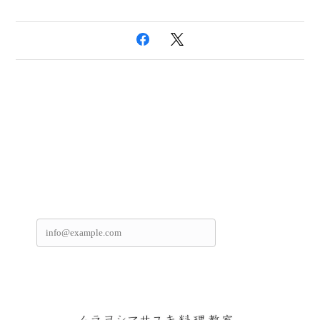
Mail Magazine
レッスンでご紹介するレシピなどの情報をお届けいたし
ます。
登録