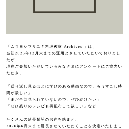
「ムラヨシマサユキ料理教室-Archives-」は、
当初2025年12月末までの運用とさせていただいておりまし
たが、
現在ご参加いただいているみなさまにアンケートにご協力い
ただき、
「繰り返し見るほどに学びのある動画なので、もうすこし時
間が欲しい」
「まだ全部見られていないので、ぜひ続けたい」
「ぜひ残りのレシピも再配布して欲しい」など
たくさんの延長希望のお声を踏まえ、
2026年6月末まで延長させていただくことを決定いたしまし