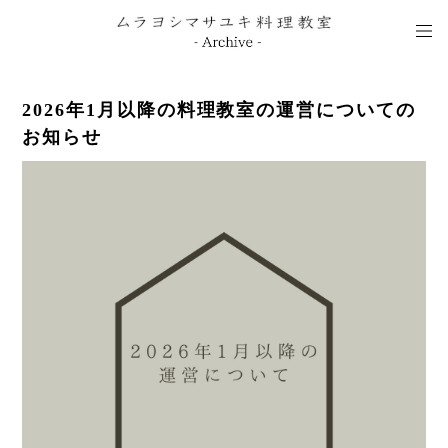
2026年1月以降の料理教室の運営についての
お知らせ